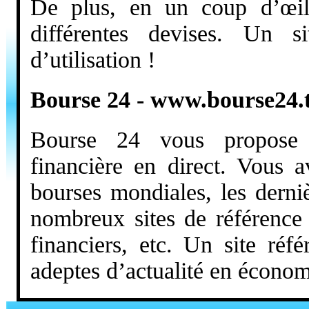
De plus, en un coup d’œil
différentes devises. Un s
d’utilisation !
Bourse 24 - www.bourse24.
Bourse 24 vous propose t
financière en direct. Vous a
bourses mondiales, les derni
nombreux sites de référence
financiers, etc. Un site réf
adeptes d’actualité en économ