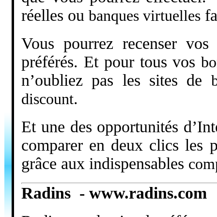
réelles ou
fa
banques virtuelles
Vous pourrez recenser vos 
préférés. Et pour tous vos
bo
n’oubliez pas les sites de
.
discount
Et une des opportunités d’Int
comparer en deux clics les p
grâce aux indispensables
comp
Radins - www.radins.com