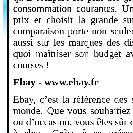
consommation courantes. Un 
prix et choisir la grande su
comparaison porte non seule
aussi sur les marques des di
quoi maîtriser son budget 
courses !
Ebay - www.ebay.fr
Ebay, c’est la référence des
monde. Que vous souhaitiez 
ou d’occasion, vous êtes sûr d