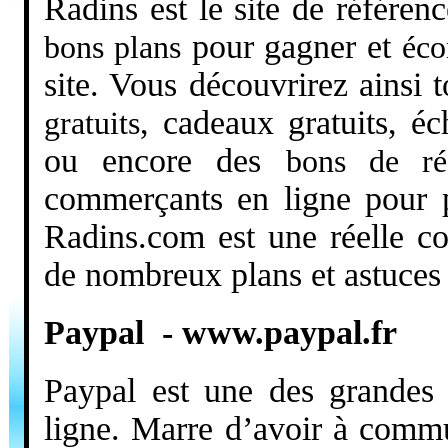
Radins est le site de référen
pour gagner et
bons plans
éco
site. Vous découvrirez ainsi 
, cadeaux gratuits, éc
gratuits
ou encore des
bons de ré
commerçants en ligne pour 
Radins.com est une réelle c
de nombreux plans et astuce
Paypal - www.paypal.fr
Paypal est une des grandes
ligne. Marre d’avoir à comm