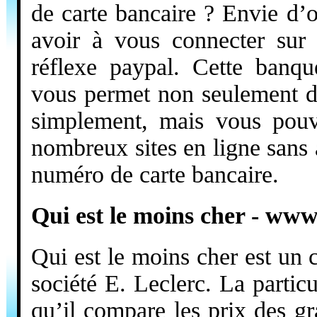
de carte bancaire ? Envie d’o
avoir à vous connecter sur 
réflexe paypal. Cette banque
vous permet non seulement de
simplement, mais vous pouv
nombreux sites en ligne sans 
numéro de carte bancaire.
Qui est le moins cher - ww
Qui est le moins cher est un 
société E. Leclerc. La partic
qu’il compare les prix des g