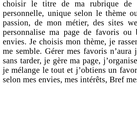
choisir le titre de ma rubrique de 
personnelle, unique selon le thème o
passion, de mon métier, des sites we
personnalise ma page de favoris ou
envies. Je choisis mon thème, je ras
me semble. Gérer mes favoris n’aura j
sans tarder, je gère ma page, j’organise
je mélange le tout et j’obtiens un fav
selon mes envies, mes intérêts, Bref mes